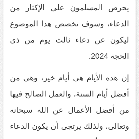
يحرص المسلمون على الإكثار من
الدعاء، وسوف نخصص هذا الموضوع
ليكون عن دعاء ثالث يوم من ذي
الحجة 2024.
إن هذه الأيام هي أيام خير، وهي من
أفضل أيام السنة، والعمل الصالح فيها
من أفضل الأعمال عن الله سبحانه
وتعالى، ولذلك يرتجى أن يكون الدعاء