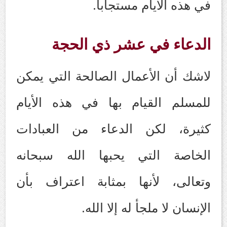
في هذه الأيام مستجابا.
الدعاء في عشر ذي الحجة
لاشك أن الأعمال الصالحة التي يمكن
للمسلم القيام بها في هذه الأيام
كثيرة، لكن الدعاء من العبادات
الخاصة التي يحبها الله سبحانه
وتعالى، لأنها بمثابة اعتراف بأن
الإنسان لا ملجأ له إلا الله.