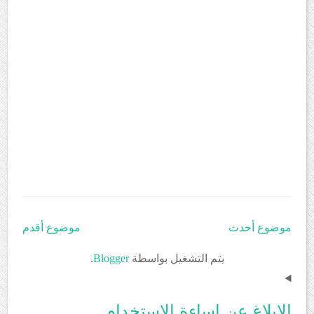
موضوع أحدث
موضوع أقدم
يتم التشغيل بواسطة
Blogger
.
الإبلاغ عن إساءة الاستخدام