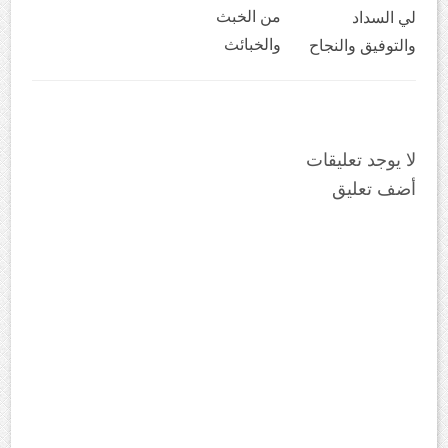
من الخبث
لي السداد
والخبائث
والتوفيق والنجاح
لا يوجد تعليقات
أضف تعليق