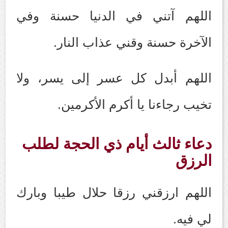
اللهم آتني في الدنيا حسنة وفي
الآخرة حسنة وقني عذاب النار.
اللهم أبدل كل عسر إلى يسر، ولا
تخيب رجاءنا يا أكرم الأكرمين.
دعاء ثالث أيام ذي الحجة لطلب
الرزق
اللهم ارزقني رزقا حلال طيبا وبارك
لي فيه.