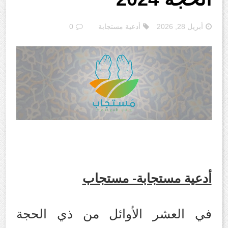
أبريل 28, 2026
أدعية مستجابة
0
أدعية مستجابة- مستجاب
في العشر الأوائل من ذي الحجة