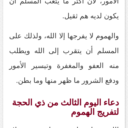
الأمور، لأن أكثر ما يتعب المسلم أن
يكون لديه هم ثقيل.
والهموم لا يفرجها إلا الله، ولذلك على
المسلم أن يتقرب إلى الله ويطلب
منه العفو والمغفرة وتيسير الأمور
ودفع الشرور ما ظهر منها وما بطن.
دعاء اليوم الثالث من ذي الحجة
لتفريج الهموم