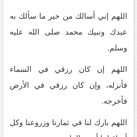
اللهم إني أسالك من خير ما سألك به
عبدك ونبيك محمد صلى الله عليه
وسلم.
اللهم إن كان رزقي في السماء
فأنزله، وإن كان رزقي في الأرض
فأخرجه.
اللهم بارك لنا في ثمارنا وزروعنا وكل