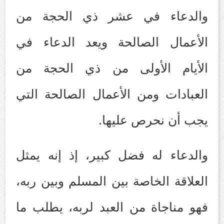
والدعاء في عشر ذي الحجة من
الأعمال الصالحة ويعد الدعاء في
الأيام الأولى من ذي الحجة من
العبادات ومن الأعمال الصالحة التي
يجب أن نحرص عليها.
والدعاء له فضل كبير، إذ إنه يمثل
العلاقة الخاصة بين المسلم وبين ربه،
فهو مناجاة من العبد لربه، يطلب ما