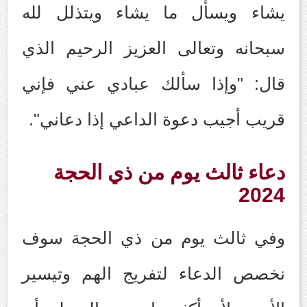
يشاء ويسأل ما يشاء ويتذلل لله
سبحانه وتعالى العزيز الرحيم الذي
قال: "وإذا سألك عبادي عني فإني
قريب أجيب دعوة الداعي إذا دعاني".
دعاء ثالث يوم من ذي الحجة
2024
وفي ثالث يوم من ذي الحجة سوف
نخصص الدعاء لتفريج الهم وتيسير