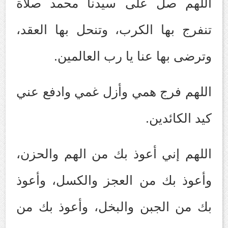
اللهم صل على سيدنا محمد صلاة
تنفرج بها الكرب، وتنحل بها العقد،
وترضى بها عنا يا رب العالمين.
اللهم فرج همي وأزل غمي وادفع عني
كيد الكائدين.
اللهم إني أعوذ بك من الهم والحزن،
وأعوذ بك من العجز والكسل، وأعوذ
بك من الجبن والبخل، وأعوذ بك من