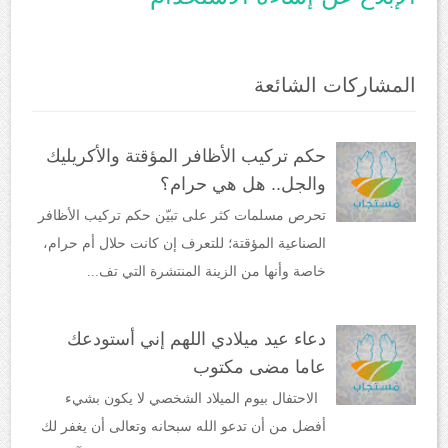
المشاركات الشائعة
حكم تركيب الأظافر المؤقتة والأكريليك
والجل.. هل هي حرام؟
تحرص مسلمات كثر على تبيّن حكم تركيب الأظافر
الصناعية المؤقتة؛ للتعرف إن كانت حلال أم حرام،
خاصة وأنها من الزينة المنتشرة التي تف...
دعاء عيد ميلادي اللهم إني أستودعك
عاما مضى مكتوب
الاحتفال بيوم الميلاد الشخصي لا يكون بشيء
أفضل من أن تدعو الله سبحانه وتعالى أن يغفر لك