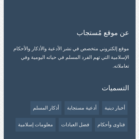
عن موقع مُستجاب
موقع إلكتروني متخصص في نشر الأدعية والأذكار والأحكام
الإسلامية التي تهم الفرد المسلم في حياته اليومية وفي
تعاملاته.
التسميات
أخبار دينية
أدعية مستجابة
أذكار المسلم
فتاوى وأحكام
فضل العبادات
معلومات إسلامية