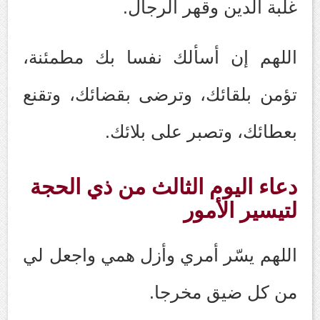
غلبة الدين وقهر الرجال.
اللهم إن أسألك نفسا بك مطمئنة،
تؤمن بلقائك، وترضى بقضائك، وتقنع
بعطائك، وتصبر على بلائك.
دعاء اليوم الثالث من ذي الحجة
لتيسير الأمور
اللهم يسّر أمري وأزل همي واجعل لي
من كل ضيق مخرجا.