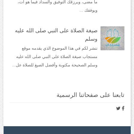
ما مضى، ويرزقك التوفيق والسداد فيما هو آت،
ويوفقك ...
صيغة الصلاة على النبي صلى الله عليه
وسلم
ننشر لكم في هذا الموضوع الذي يقدمه موقع
مستجاب صيغة الصلاة على النبي صلى الله عليه
وسلم الصحيحة مكتوبة وأفضل الصيغ للصلاة عل...
تابعنا على صفحاتنا الرسمية