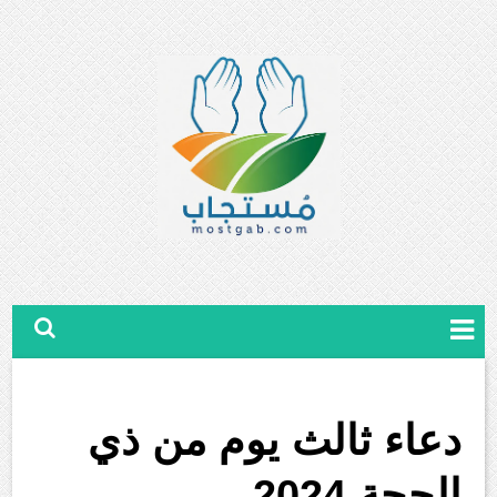
دعاء ثالث يوم من ذي
الحجة 2024